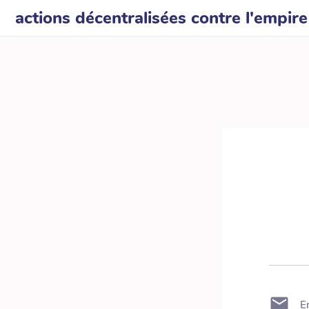
actions décentralisées contre l'empire