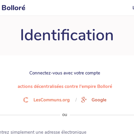
 Bolloré
Identification
Connectez-vous avec votre compte
actions décentralisées contre l'empire Bolloré
LesCommuns.org
Google
ou