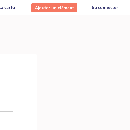
La carte
Se connecter
Ajouter un élément